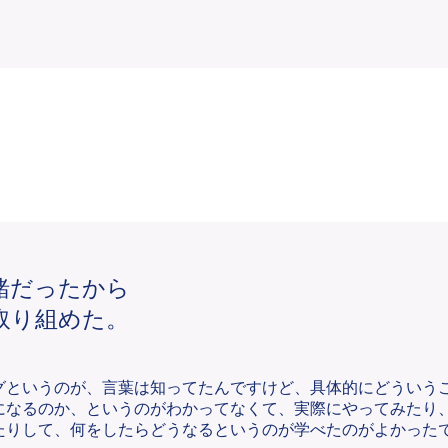
一緒だったから
取り組めた。
グというのが、言葉は知ってたんですけど、具体的にどういう
になるのか、というのがわかってなくて、実際にやってみたり
たりして、何をしたらどうなるというのが学べたのがよかった