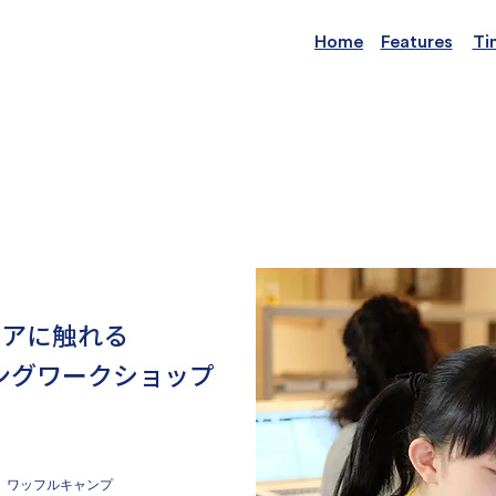
Home
Features
Ti
リアに触れる
グワークショップ​
ワッフルキャンプ