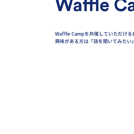
Waffle C
Waffle Campを共催していただ
興味がある方は『話を聞いてみたい
話を聞いてみた