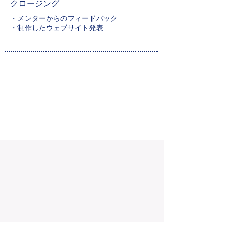
​クロージング
・メンターからのフィードバック
​・制作したウェブサイト発表