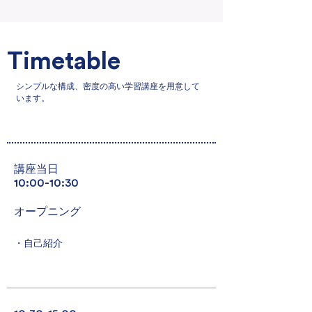
Timetable
シンプルな構成、密度の高い学習講座を用意して
います。
​講座当日
10:00-10:30
​オープニング
・自己紹介