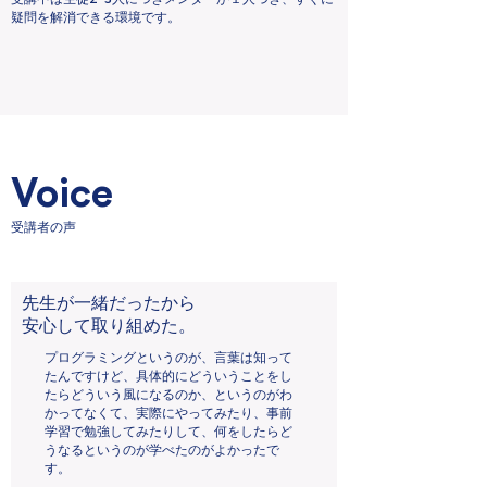
疑問を解消できる環境です。
Voice
​受講者の声
​先生が一緒だったから
安心して取り組めた。
プログラミングというのが、言葉は知って
たんですけど、具体的にどういうことをし
たらどういう風になるのか、というのがわ
かってなくて、実際にやってみたり、事前
学習で勉強してみたりして、何をしたらど
うなるというのが学べたのがよかったで
す。