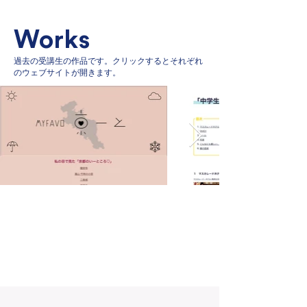
Works
過去の受講生の作品です。クリックするとそれぞれ
のウェブサイトが開きます。